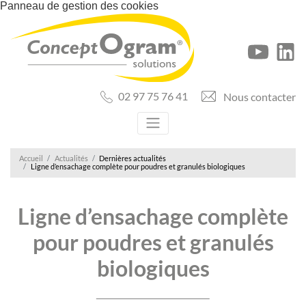
Panneau de gestion des cookies
02 97 75 76 41
Nous contacter
Accueil
Actualités
Dernières actualités
Ligne d’ensachage complète pour poudres et granulés biologiques
Ligne d’ensachage complète
pour poudres et granulés
biologiques