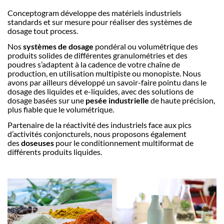
Conceptogram développe des matériels industriels
standards et sur mesure pour réaliser des systèmes de
dosage tout process.
Nos
systèmes de dosage
pondéral ou volumétrique des
produits solides de différentes granulométries et des
poudres s’adaptent à la cadence de votre chaîne de
production, en utilisation multipiste ou monopiste. Nous
avons par ailleurs développé un savoir-faire pointu dans le
dosage des liquides et e-liquides, avec des solutions de
dosage basées sur une
pesée industrielle
de haute précision,
plus fiable que le volumétrique.
Partenaire de la réactivité des industriels face aux pics
d’activités conjoncturels, nous proposons également
des
doseuses
pour le conditionnement multiformat de
différents produits liquides.