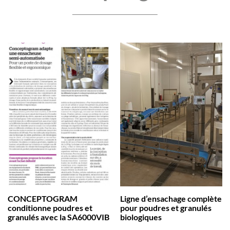
CONCEPTOGRAM
Ligne d’ensachage complète
conditionne poudres et
pour poudres et granulés
granulés avec la SA6000VIB
biologiques