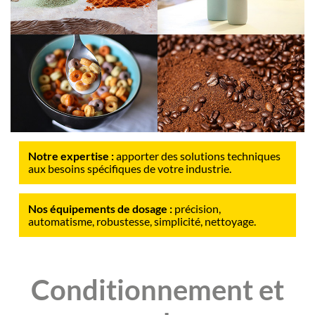
Notre expertise :
apporter des solutions techniques
aux besoins spécifiques de votre industrie.
Nos équipements de dosage :
précision,
automatisme, robustesse, simplicité, nettoyage.
Conditionnement et