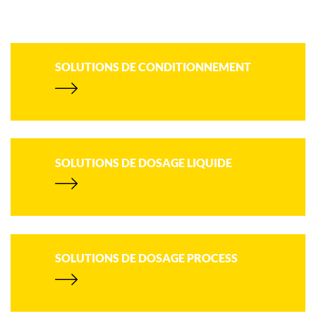
SOLUTIONS DE CONDITIONNEMENT
SOLUTIONS DE DOSAGE LIQUIDE
SOLUTIONS DE DOSAGE PROCESS