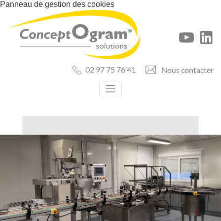
Panneau de gestion des cookies
02 97 75 76 41
Nous contacter