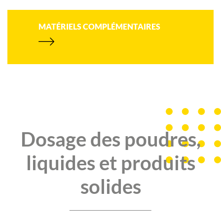
MATÉRIELS COMPLÉMENTAIRES
Dosage des poudres,
liquides et produits
solides