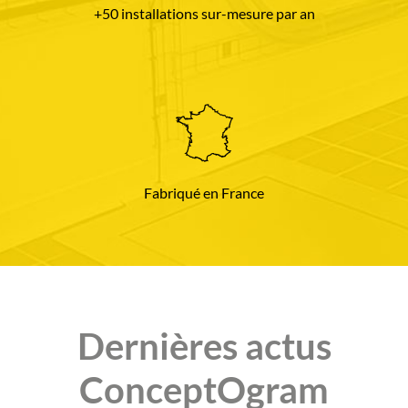
+50 installations sur-mesure par an
Fabriqué en France
Dernières actus
ConceptOgram