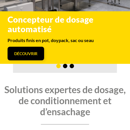
Concepteur de dosage
automatisé
Produits finis en pot, doypack, sac ou seau
DÉCOUVRIR
Solutions expertes de dosage,
de conditionnement et
d’ensachage