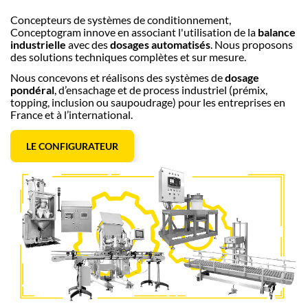
Concepteurs de systèmes de conditionnement,
Conceptogram innove en associant l'utilisation de la
balance
industrielle
avec des
dosages automatisés
. Nous proposons
des solutions techniques complètes et sur mesure.
Nous concevons et réalisons des systèmes de
dosage
pondéral
, d’ensachage et de process industriel (prémix,
topping, inclusion ou saupoudrage) pour les entreprises en
France et à l’international.
LE CONFIGURATEUR